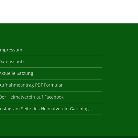
Impressum
Datenschutz
Aktuelle Satzung
Aufnahmeantrag PDF Formular
Der Heimatverein auf Facebook
Instagram Seite des Heimatverein Garching