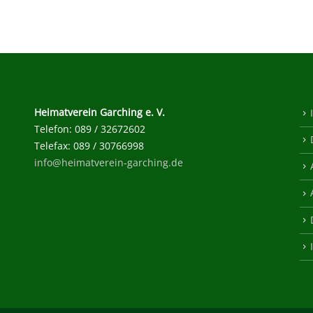
Heimatverein Garching e. V.
Telefon: 089 / 32672602
Telefax: 089 / 30766998
info@heimatverein-garching.de