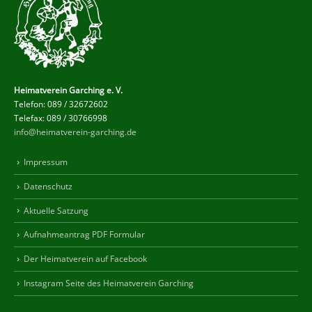
Heimatverein Garching e. V.
Telefon: 089 / 32672602
Telefax: 089 / 30766998
info@heimatverein-garching.de
Impressum
Datenschutz
Aktuelle Satzung
Aufnahmeantrag PDF Formular
Der Heimatverein auf Facebook
Instagram Seite des Heimatverein Garching