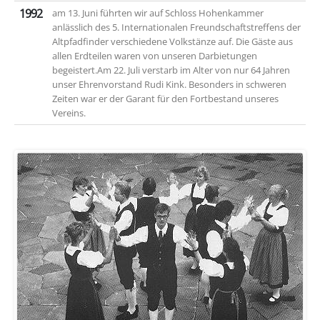
1992
am 13. Juni führten wir auf Schloss Hohenkammer
anlässlich des 5. Internationalen Freundschaftstreffens der
Altpfadfinder verschiedene Volkstänze auf. Die Gäste aus
allen Erdteilen waren von unseren Darbietungen
begeistert.Am 22. Juli verstarb im Alter von nur 64 Jahren
unser Ehrenvorstand Rudi Kink. Besonders in schweren
Zeiten war er der Garant für den Fortbestand unseres
Vereins.