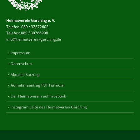
Heimatverein Garching e. V.
Telefon: 089 / 32672602
Telefax: 089 / 30766998
info@heimatverein-garching.de
Impressum
Datenschutz
Aktuelle Satzung
Aufnahmeantrag PDF Formular
Der Heimatverein auf Facebook
Instagram Seite des Heimatverein Garching