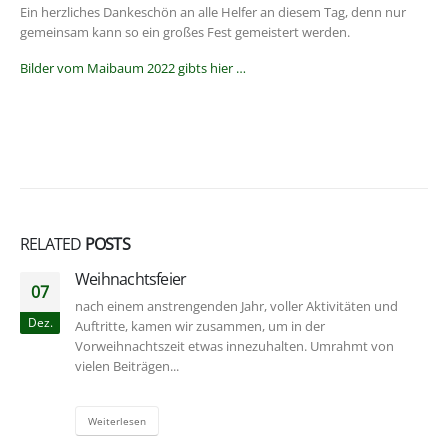
Ein herzliches Dankeschön an alle Helfer an diesem Tag, denn nur
gemeinsam kann so ein großes Fest gemeistert werden.
Bilder vom Maibaum 2022 gibts hier …
RELATED
POSTS
Weihnachtsfeier
07
nach einem anstrengenden Jahr, voller Aktivitäten und
Dez.
Auftritte, kamen wir zusammen, um in der
Vorweihnachtszeit etwas innezuhalten. Umrahmt von
vielen Beiträgen...
Weiterlesen