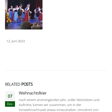
Juni 2023
RELATED
POSTS
Weihnachtsfeier
07
nach einem anstrengenden Jahr, voller Aktivitäten und
Dez.
Auftritte, kamen wir zusammen, um in der
Vorweihnachtszeit etwas innezuhalten. Umrahmt von