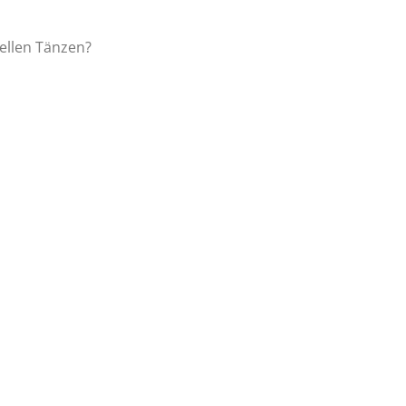
ellen Tänzen?