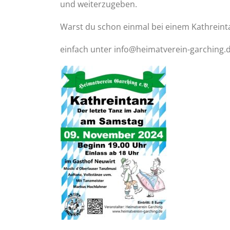
und weiterzugeben.
Warst du schon einmal bei einem Kathreinta
einfach unter info@heimatverein-garching.