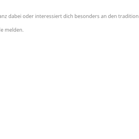
nz dabei oder interessiert dich besonders an den tradition
de melden.