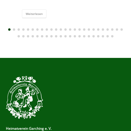
Weiterlesen
Heimatverein Garching e. V.