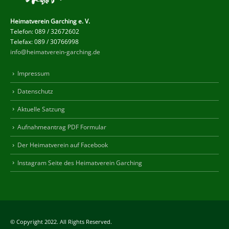
Heimatverein Garching e. V.
Telefon: 089 / 32672602
Telefax: 089 / 30766998
info@heimatverein-garching.de
Impressum
Datenschutz
Aktuelle Satzung
Aufnahmeantrag PDF Formular
Der Heimatverein auf Facebook
Instagram Seite des Heimatverein Garching
© Copyright 2022. All Rights Reserved.